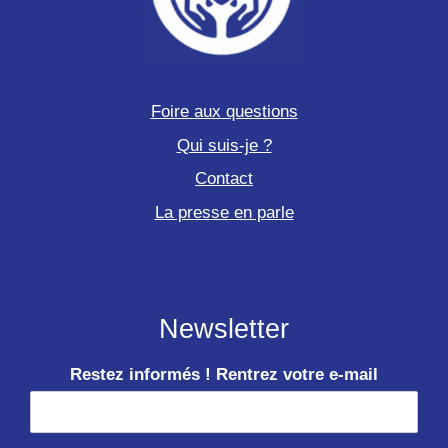
Foire aux questions
Qui suis-je ?
Contact
La presse en parle
Newsletter
Restez informés ! Rentrez votre e-mail