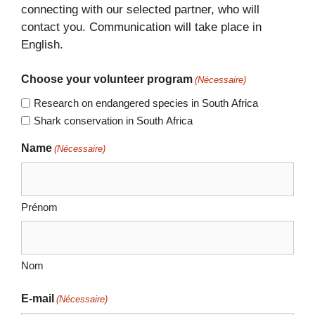
connecting with our selected partner, who will
contact you. Communication will take place in
English.
Choose your volunteer program
(Nécessaire)
Research on endangered species in South Africa
Shark conservation in South Africa
Name
(Nécessaire)
Prénom
Nom
E-mail
(Nécessaire)