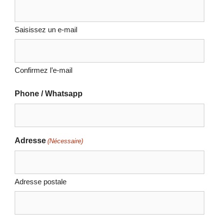
Saisissez un e-mail
Confirmez l’e-mail
Phone / Whatsapp
Adresse
(Nécessaire)
Adresse postale