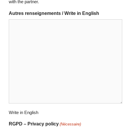
with the partner.
Autres renseignements / Write in English
Write in English
RGPD – Privacy policy
(Nécessaire)