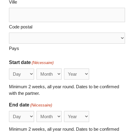
Ville
Code postal
Pays
Start date
(Nécessaire)
Day
Month
Year
Minimum 2 weeks, all year round. Dates to be confirmed
with the partner.
End date
(Nécessaire)
Day
Month
Year
Minimum 2 weeks, all year round. Dates to be confirmed