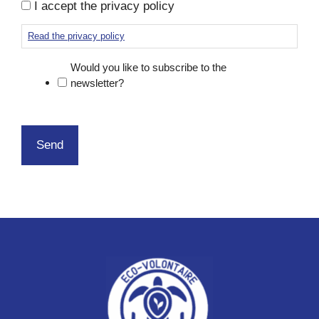
I accept the privacy policy
Read the privacy policy
Would you like to subscribe to the
newsletter?