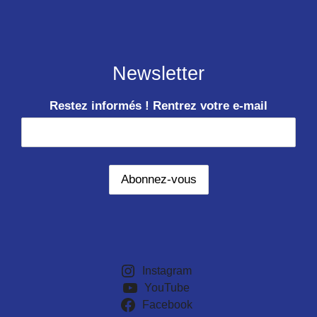
Newsletter
Restez informés ! Rentrez votre e-mail
Instagram
YouTube
Facebook