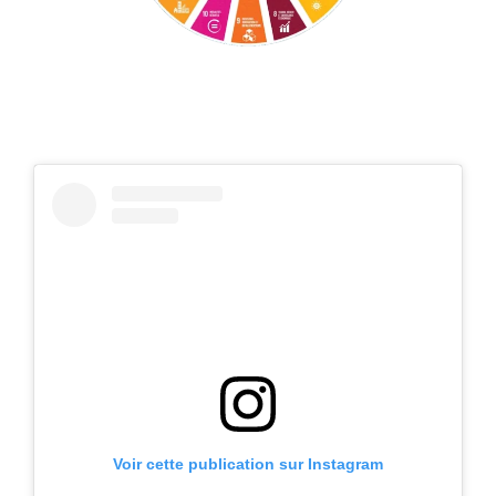
Voir cette publication sur Instagram