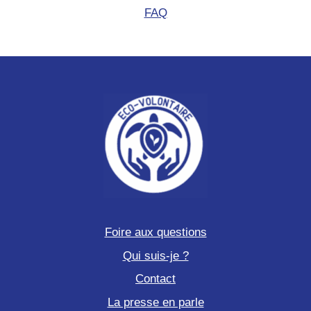
FAQ
Foire aux questions
Qui suis-je ?
Contact
La presse en parle