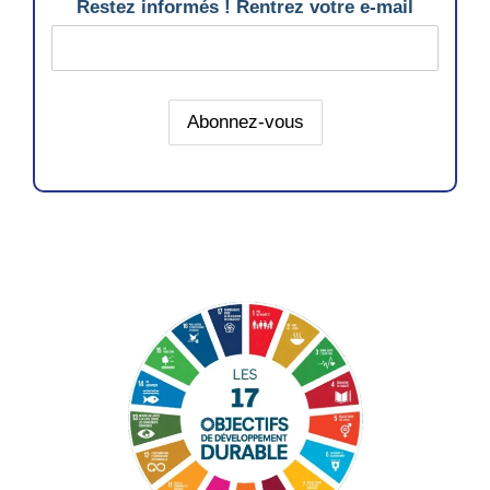
Restez informés ! Rentrez votre e-mail