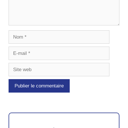
Nom
E-
mail
Site
web