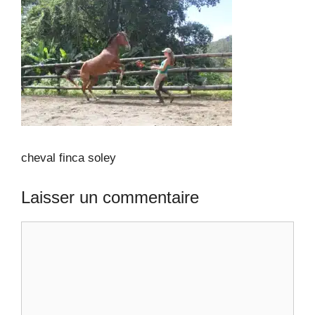
cheval finca soley
Laisser un commentaire
Commentaire