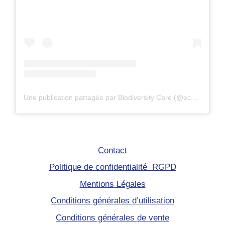
Une publication partagée par Biodiversity Care (@eco.volontaire)
Contact
Politique de confidentialité RGPD
Mentions Légales
Conditions générales d’utilisation
Conditions générales de vente