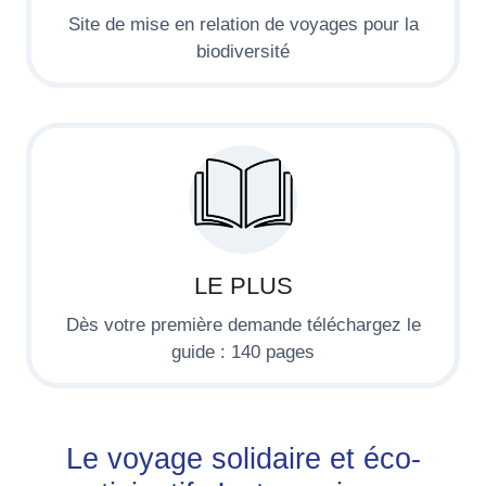
Site de mise en relation de voyages pour la
biodiversité
LE PLUS
Dès votre première demande téléchargez le
guide : 140 pages
Le voyage solidaire et éco-