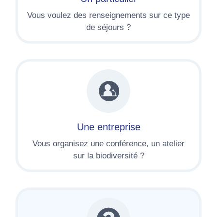
Vous voulez des renseignements sur ce type
de séjours ?
Une entreprise
Vous organisez une conférence, un atelier
sur la biodiversité ?