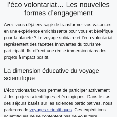
l’éco volontariat… Les nouvelles
formes d’engagement
Avez-vous déjà envisagé de transformer vos vacances
en une expérience enrichissante pour vous et bénéfique
pour la planète ? Le voyage solidaire et l’éco volontariat
représentent des facettes innovantes du tourisme
participatif. Ils offrent une réelle immersion dans des
projets à impact positif.
La dimension éducative du voyage
scientifique
L’éco volontariat vous permet de participer activement
à des projets scientifiques et écologiques. Dans le cas
des séjours basés sur les sciences participatives, nous
parlerons de
voyages scientifiques
. Ces expéditions
scientifiques ne se contentent pas de vous faire