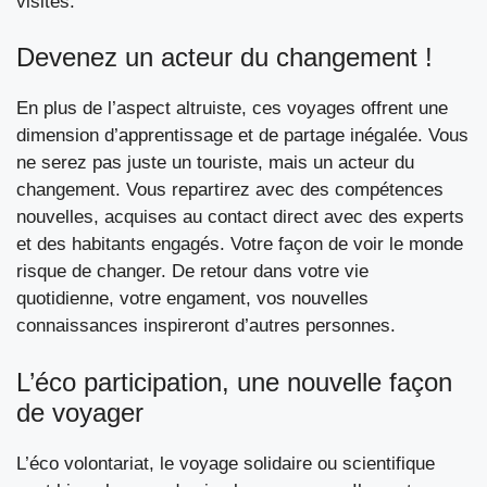
visités.
Devenez un acteur du changement !
En plus de l’aspect altruiste, ces voyages offrent une
dimension d’apprentissage et de partage inégalée. Vous
ne serez pas juste un touriste, mais un acteur du
changement. Vous repartirez avec des compétences
nouvelles, acquises au contact direct avec des experts
et des habitants engagés. Votre façon de voir le monde
risque de changer. De retour dans votre vie
quotidienne, votre engament, vos nouvelles
connaissances inspireront d’autres personnes.
L’éco participation, une nouvelle façon
de voyager
L’éco volontariat, le voyage solidaire ou scientifique