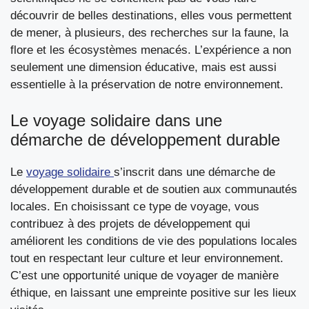
découvrir de belles destinations, elles vous permettent
de mener, à plusieurs, des recherches sur la faune, la
flore et les écosystèmes menacés. L’expérience a non
seulement une dimension éducative, mais est aussi
essentielle à la préservation de notre environnement.
Le voyage solidaire dans une
démarche de développement durable
Le
voyage solidaire
s’inscrit dans une démarche de
développement durable et de soutien aux communautés
locales. En choisissant ce type de voyage, vous
contribuez à des projets de développement qui
améliorent les conditions de vie des populations locales
tout en respectant leur culture et leur environnement.
C’est une opportunité unique de voyager de manière
éthique, en laissant une empreinte positive sur les lieux