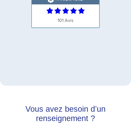
Vous avez besoin d’un
renseignement ?