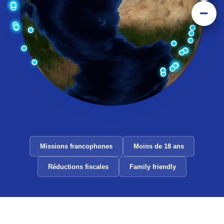
−
Missions francophones
Moins de 18 ans
Réductions fiscales
Family friendly