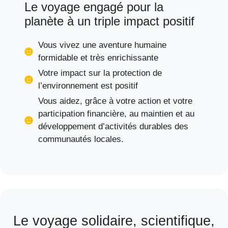
Le voyage engagé pour la
planète à un triple impact positif
Vous vivez une aventure humaine
formidable et très enrichissante
Votre impact sur la protection de
l’environnement est positif
Vous aidez, grâce à votre action et votre
participation financière, au maintien et au
développement d’activités durables des
communautés locales.
Le voyage solidaire, scientifique,