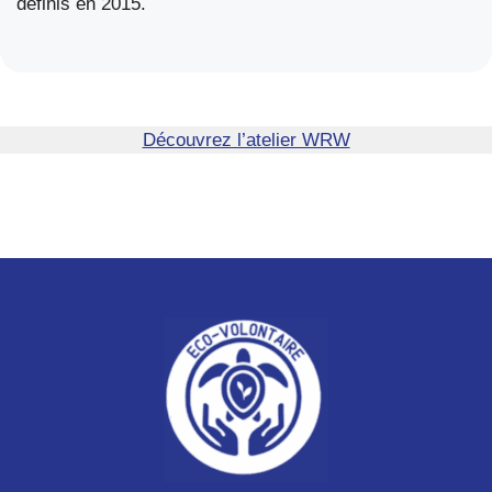
définis en 2015.
Découvrez l’atelier WRW