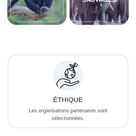
ÉTHIQUE
Les organisations partenaires sont
sélectionnées.