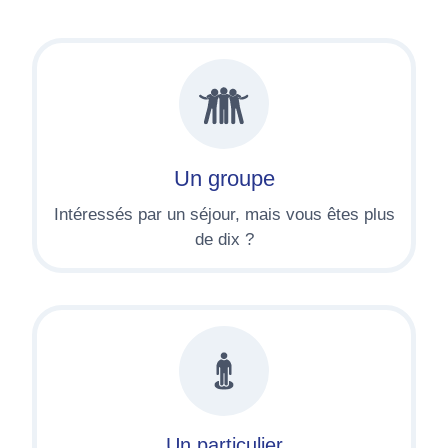
Un groupe
Intéressés par un séjour, mais vous êtes plus
de dix ?
Un particulier