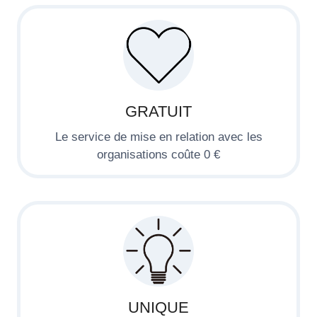
GRATUIT
Le service de mise en relation avec les
organisations coûte 0 €
UNIQUE