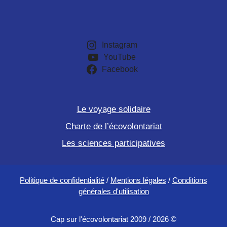
Instagram
YouTube
Facebook
Le voyage solidaire
Charte de l’écovolontariat
Les sciences participatives
Politique de confidentialité
/
Mentions légales
/
Conditions
générales d'utilisation
Cap sur l'écovolontariat 2009 / 2026 ©