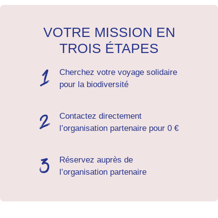
VOTRE MISSION EN
TROIS ÉTAPES
Cherchez votre voyage solidaire
pour la biodiversité
Contactez directement
l’organisation partenaire pour 0 €
Réservez auprès de
l’organisation partenaire