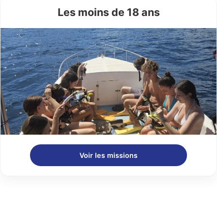
Les moins de 18 ans
Voir les missions