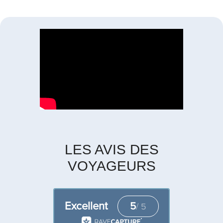
LES AVIS DES
VOYAGEURS