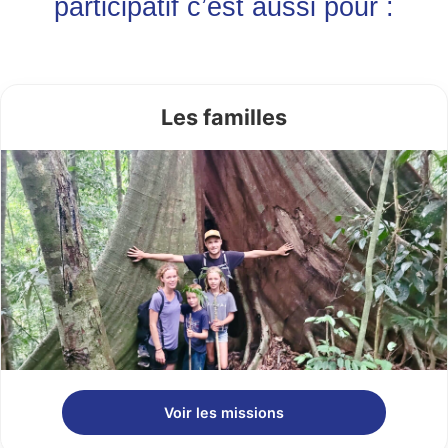
participatif c’est aussi pour :
Les familles
Voir les missions