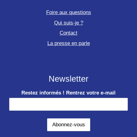
Foire aux questions
Qui suis-je ?
Contact
La presse en parle
Newsletter
Restez informés ! Rentrez votre e-mail