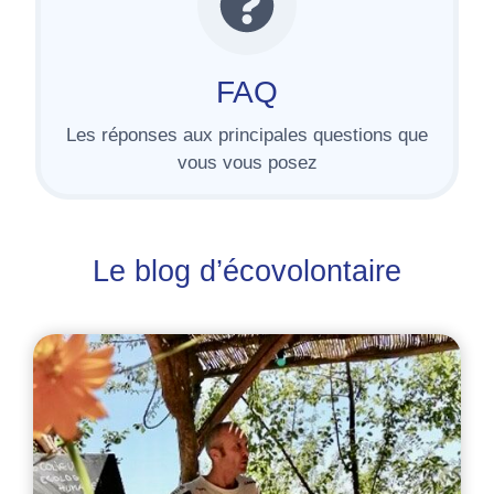
FAQ
Les réponses aux principales questions que
vous vous posez
Le blog d’écovolontaire