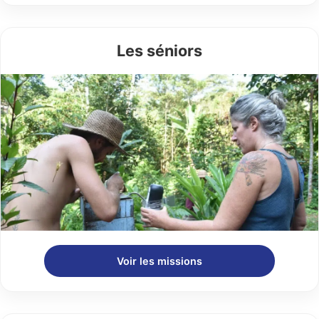
Les séniors
Voir les missions