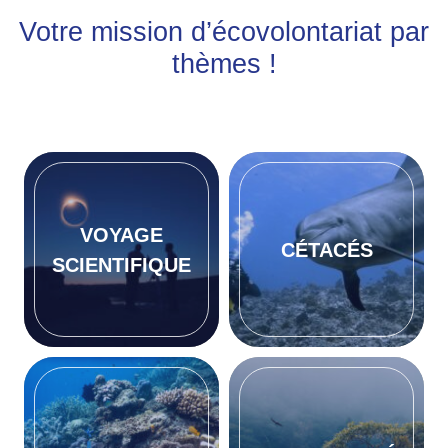
Votre mission d’écovolontariat par
thèmes !
VOYAGE
CÉTACÉS
SCIENTIFIQUE