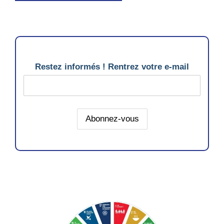
Restez informés ! Rentrez votre e-mail