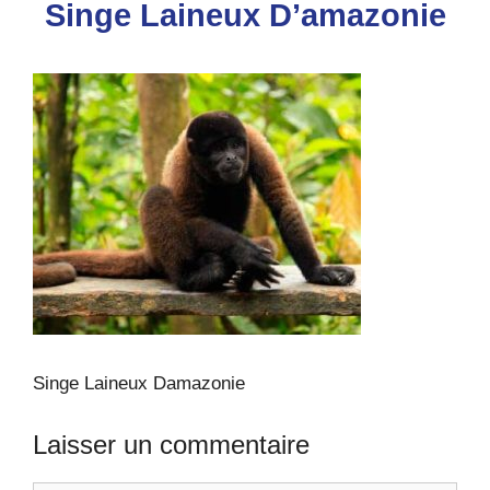
Singe Laineux D’amazonie
Singe Laineux Damazonie
Laisser un commentaire