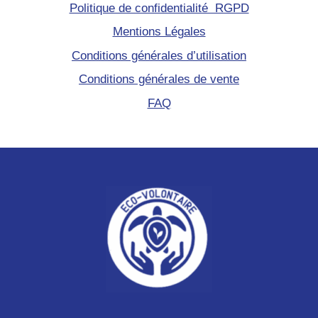
Politique de confidentialité RGPD
Mentions Légales
Conditions générales d’utilisation
Conditions générales de vente
FAQ