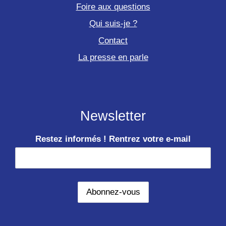
Foire aux questions
Qui suis-je ?
Contact
La presse en parle
Newsletter
Restez informés ! Rentrez votre e-mail