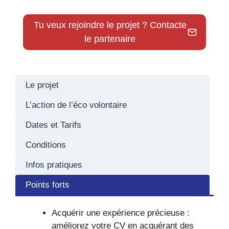
Tu veux rejoindre le projet ? Contacte
le partenaire
Le projet
L’action de l’éco volontaire
Dates et Tarifs
Conditions
Infos pratiques
Points forts
Acquérir une expérience précieuse :
améliorez votre CV en acquérant des