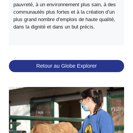
pauvreté, à un environnement plus sain, à des
communautés plus fortes et à la création d’un
plus grand nombre d’emplois de haute qualité,
dans la dignité et dans un but précis.
Retour au Globe Explorer