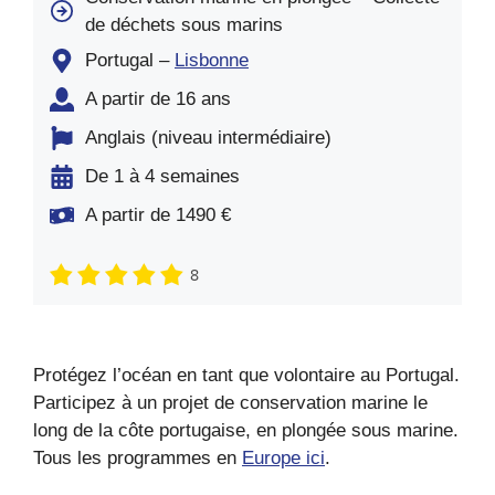
de déchets sous marins
Portugal –
Lisbonne
A partir de 16 ans
Anglais (niveau intermédiaire)
De 1 à 4 semaines
A partir de 1490 €
8
Protégez l’océan en tant que volontaire au Portugal.
Participez à un projet de conservation marine le
long de la côte portugaise, en plongée sous marine.
Tous les programmes en
Europe ici
.