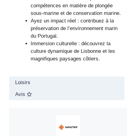
compétences en matière de plongée
sous-marine et de conservation marine.
Ayez un impact réel : contribuez à la
préservation de l’environnement marin
du Portugal.
Immersion culturelle : découvrez la
culture dynamique de Lisbonne et les
magnifiques paysages côtiers.
Loisirs
Avis