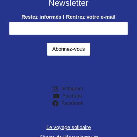
Newsletter
Restez informés ! Rentrez votre e-mail
Instagram
YouTube
Facebook
Le voyage solidaire