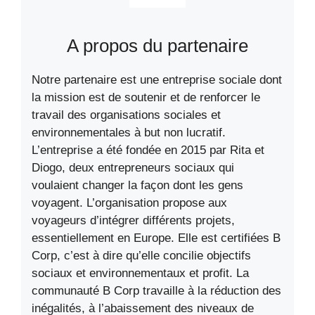
A propos du partenaire
Notre partenaire est une entreprise sociale dont
la mission est de soutenir et de renforcer le
travail des organisations sociales et
environnementales à but non lucratif.
L’entreprise a été fondée en 2015 par Rita et
Diogo, deux entrepreneurs sociaux qui
voulaient changer la façon dont les gens
voyagent. L’organisation propose aux
voyageurs d’intégrer différents projets,
essentiellement en Europe. Elle est certifiées B
Corp, c’est à dire qu’elle concilie objectifs
sociaux et environnementaux et profit. La
communauté B Corp travaille à la réduction des
inégalités, à l’abaissement des niveaux de