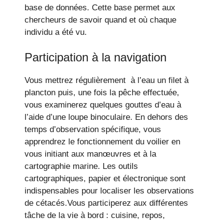
base de données. Cette base permet aux
chercheurs de savoir quand et où chaque
individu a été vu.
Participation à la navigation
Vous mettrez régulièrement à l’eau un filet à
plancton puis, une fois la pêche effectuée,
vous examinerez quelques gouttes d’eau à
l’aide d’une loupe binoculaire. En dehors des
temps d’observation spécifique, vous
apprendrez le fonctionnement du voilier en
vous initiant aux manœuvres et à la
cartographie marine. Les outils
cartographiques, papier et électronique sont
indispensables pour localiser les observations
de cétacés.Vous participerez aux différentes
tâche de la vie à bord : cuisine, repos,