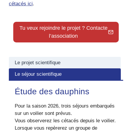
cétacés ici
.
Tu veux rejoindre le projet ? Contacte
l’association
Le projet scientifique
Le séjour scientifique
Étude des dauphins
Pour la saison 2026, trois séjours embarqués
sur un voilier sont prévus.
Vous observerez les cétacés depuis le voilier.
Lorsque vous repèrerez un groupe de