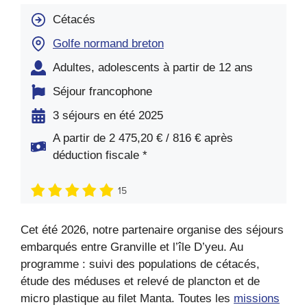
Cétacés
Golfe normand breton
Adultes, adolescents à partir de 12 ans
Séjour francophone
3 séjours en été 2025
A partir de 2 475,20 € / 816 € après
déduction fiscale *
15
Cet été 2026, notre partenaire organise des séjours
embarqués entre Granville et l’île D’yeu. Au
programme : suivi des populations de cétacés,
étude des méduses et relevé de plancton et de
micro plastique au filet Manta. Toutes les
missions