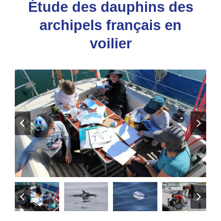
Étude des dauphins des
archipels français en
voilier