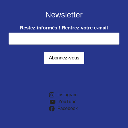
Newsletter
Restez informés ! Rentrez votre e-mail
Instagram
YouTube
Facebook