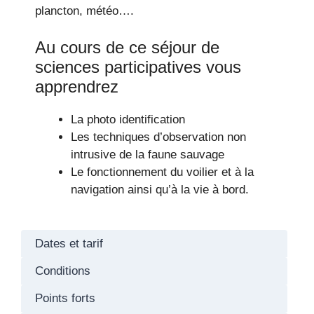
plancton, météo….
Au cours de ce séjour de
sciences participatives vous
apprendrez
La photo identification
Les techniques d’observation non
intrusive de la faune sauvage
Le fonctionnement du voilier et à la
navigation ainsi qu’à la vie à bord.
Dates et tarif
Conditions
Points forts