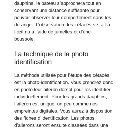
dauphins, le bateau s’approchera tout en
conservant une distance suffisante pour
pouvoir observer leur comportement sans les
déranger. L’observation des cétacés se fait à
l’œil nu à l’aide de jumelles et d’une
boussole.
La technique de la photo
identification
La méthode utilisée pour l’étude des cétacés
est la photo-identification. Vous prendrez donc
en photo leur aileron dorsal pour les identifier
individuellement. Pour les grands dauphins,
l’aileron est unique, un peu comme nos
empreintes digitales. Vous aurez à disposition
des fiches d’identification. Les photos
d’ailerons seront ensuite classées dans une