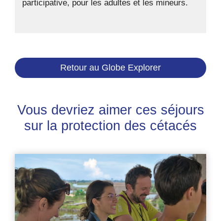
participative, pour les adultes et les mineurs.
Retour au Globe Explorer
Vous devriez aimer ces séjours
sur la protection des cétacés