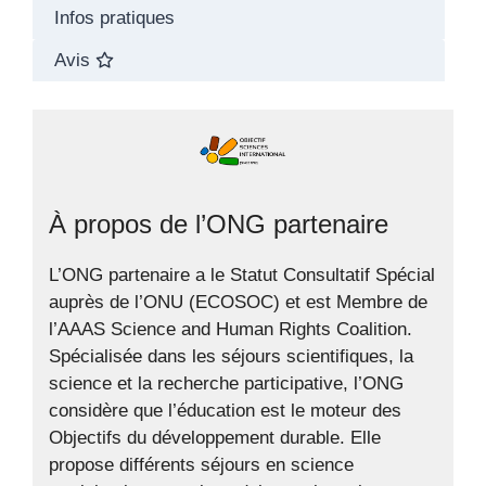
Infos pratiques
Avis
À propos de l’ONG partenaire
L’ONG partenaire a le Statut Consultatif Spécial
auprès de l’ONU (ECOSOC) et est Membre de
l’AAAS Science and Human Rights Coalition.
Spécialisée dans les séjours scientifiques, la
science et la recherche participative, l’ONG
considère que l’éducation est le moteur des
Objectifs du développement durable. Elle
propose différents séjours en science