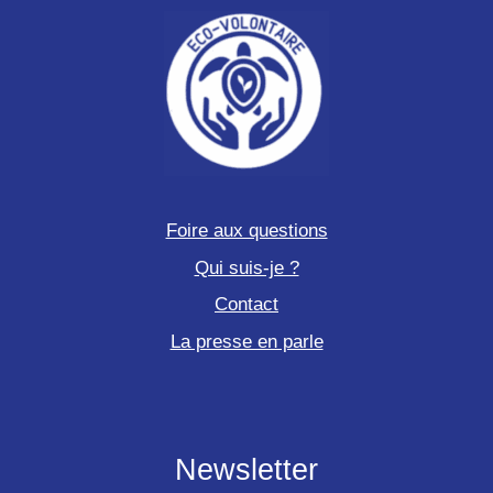
Foire aux questions
Qui suis-je ?
Contact
La presse en parle
Newsletter