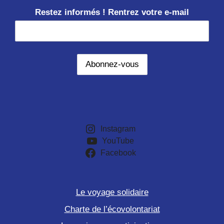
Restez informés ! Rentrez votre e-mail
Instagram
YouTube
Facebook
Le voyage solidaire
Charte de l’écovolontariat