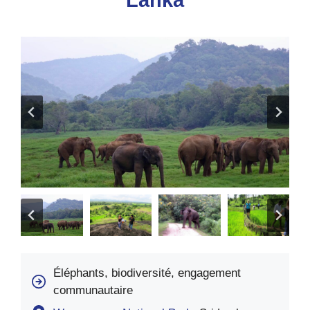
Lanka
Éléphants, biodiversité, engagement
communautaire