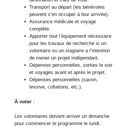
Transport au départ (les bénévoles
peuvent s’en occuper à leur arrivée).
Assurance médicale et voyage
complète.
Apporter tout l’équipement nécessaire
pour les travaux de recherche si un
volontaire ou un stagiaire a l’intention
de mener un projet indépendant.
Dépenses personnelles, sorties le soir
et voyages avant et après le projet.
Dépenses personnelles (savon,
lessive, collations, etc.).
À noter
:
Les volontaires doivent arriver un dimanche
pour commencer le programme le lundi.