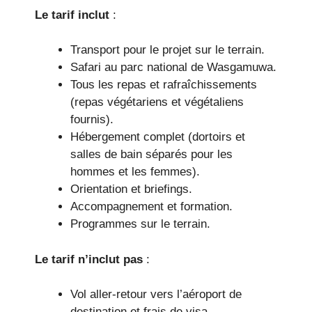
Le tarif inclut
:
Transport pour le projet sur le terrain.
Safari au parc national de Wasgamuwa.
Tous les repas et rafraîchissements
(repas végétariens et végétaliens
fournis).
Hébergement complet (dortoirs et
salles de bain séparés pour les
hommes et les femmes).
Orientation et briefings.
Accompagnement et formation.
Programmes sur le terrain.
Le tarif n’inclut pas
:
Vol aller-retour vers l’aéroport de
destination et frais de visa.