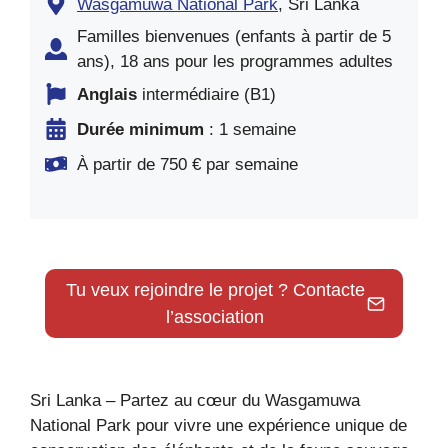
Wasgamuwa National Park
, Sri Lanka
Familles bienvenues (enfants à partir de 5
ans), 18 ans pour les programmes adultes
Anglais
intermédiaire (B1)
Durée minimum
: 1 semaine
À partir de 750 € par semaine
Tu veux rejoindre le projet ? Contacte
l’association
Sri Lanka – Partez au cœur du Wasgamuwa
National Park pour vivre une expérience unique de