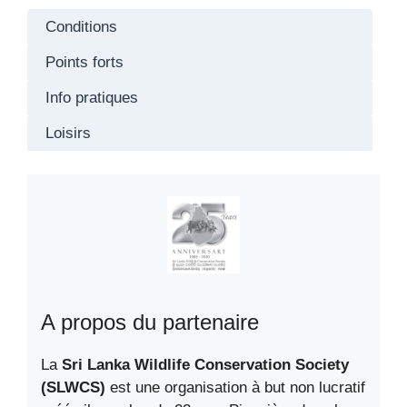
Conditions
Points forts
Info pratiques
Loisirs
A propos du partenaire
La
Sri Lanka Wildlife Conservation Society
(SLWCS)
est une organisation à but non lucratif