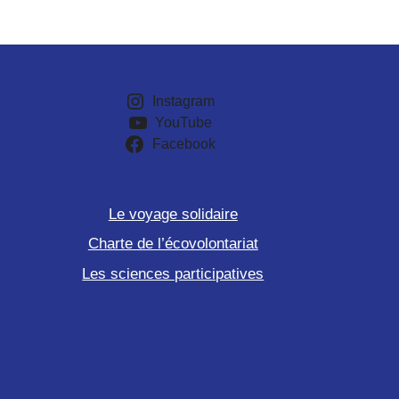
Instagram
YouTube
Facebook
Le voyage solidaire
Charte de l’écovolontariat
Les sciences participatives