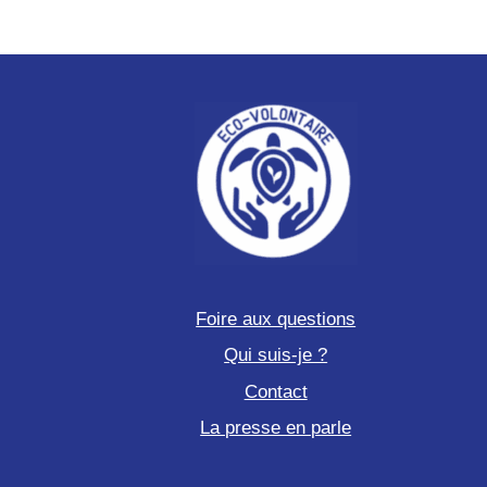
Foire aux questions
Qui suis-je ?
Contact
La presse en parle