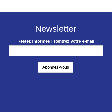
Newsletter
Restez informés ! Rentrez votre e-mail