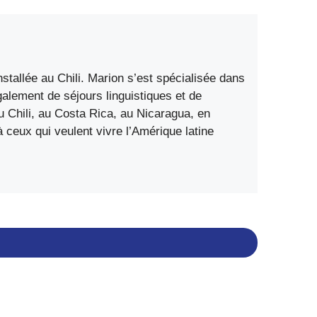
stallée au Chili. Marion s’est spécialisée dans
également de séjours linguistiques et de
 Chili, au Costa Rica, au Nicaragua, en
ceux qui veulent vivre l’Amérique latine