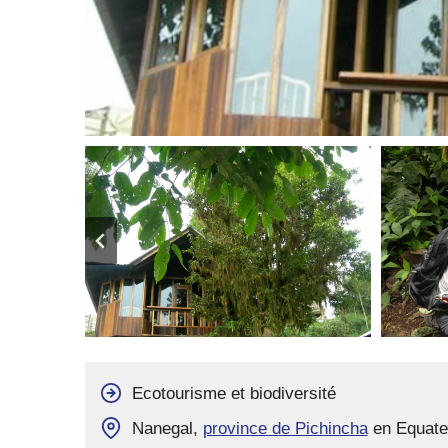
Ecotourisme et biodiversité
Nanegal,
province de Pichincha
en Equate