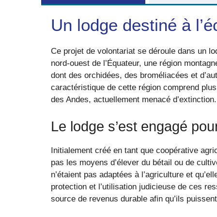
Un lodge destiné à l’
Ce projet de volontariat se déroule dans un l
nord-ouest de l’Équateur, une région montagn
dont des orchidées, des broméliacées et d’autr
caractéristique de cette région comprend plus
des Andes, actuellement menacé d’extinction.
Le lodge s’est engagé pour 
Initialement créé en tant que coopérative agrico
pas les moyens d’élever du bétail ou de culti
n’étaient pas adaptées à l’agriculture et qu’el
protection et l’utilisation judicieuse de ces r
source de revenus durable afin qu’ils puissent 