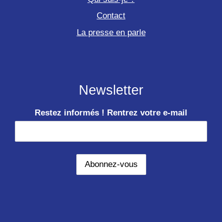
Contact
La presse en parle
Newsletter
Restez informés ! Rentrez votre e-mail