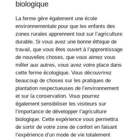
biologique
La ferme gère également une école
environnementale pour que les enfants des
zones rurales apprennent tout sur l’agriculture
durable. Si vous avez une bonne éthique de
travail, que vous êtes ouvert à l’apprentissage
de nouvelles choses, que vous aimez vous
mêler aux autres, vous avez votre place dans
cette ferme écologique. Vous découvrirez
beaucoup de choses sur les pratiques de
plantation respectueuses de l’environnement
et sur la conservation. Vous pourrez
également sensibiliser les visiteurs sur
l’importance de développer l’agriculture
biologique. Cette expérience vous permettra
de sortir de votre zone de confort en faisant
l’expérience d’un mode de vie totalement