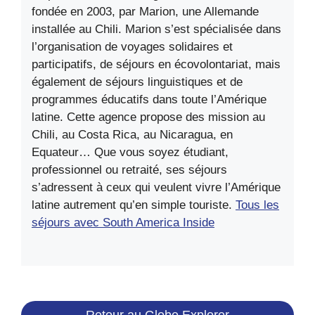
fondée en 2003, par Marion, une Allemande
installée au Chili. Marion s’est spécialisée dans
l’organisation de voyages solidaires et
participatifs, de séjours en écovolontariat, mais
également de séjours linguistiques et de
programmes éducatifs dans toute l’Amérique
latine. Cette agence propose des mission au
Chili, au Costa Rica, au Nicaragua, en
Equateur… Que vous soyez étudiant,
professionnel ou retraité, ses séjours
s’adressent à ceux qui veulent vivre l’Amérique
latine autrement qu’en simple touriste.
Tous les
séjours avec South America Inside
Retour au Globe Explorer