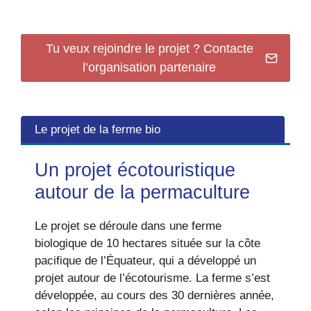
Tu veux rejoindre le projet ? Contacte
l’organisation partenaire
Le projet de la ferme bio
Un projet écotouristique
autour de la permaculture
Le projet se déroule dans une ferme
biologique de 10 hectares située sur la côte
pacifique de l’Équateur, qui a développé un
projet autour de l’écotourisme. La ferme s’est
développée, au cours des 30 dernières année,