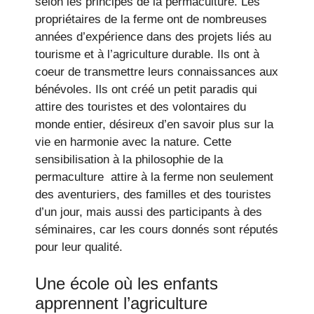
selon les principes de la permaculture. Les
propriétaires de la ferme ont de nombreuses
années d’expérience dans des projets liés au
tourisme et à l’agriculture durable. Ils ont à
coeur de transmettre leurs connaissances aux
bénévoles. Ils ont créé un petit paradis qui
attire des touristes et des volontaires du
monde entier, désireux d’en savoir plus sur la
vie en harmonie avec la nature. Cette
sensibilisation à la philosophie de la
permaculture attire à la ferme non seulement
des aventuriers, des familles et des touristes
d’un jour, mais aussi des participants à des
séminaires, car les cours donnés sont réputés
pour leur qualité.
Une école où les enfants
apprennent l’agriculture