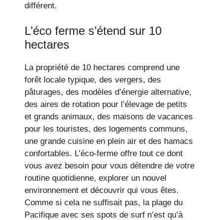
différent.
L’éco ferme s’étend sur 10
hectares
La propriété de 10 hectares comprend une
forêt locale typique, des vergers, des
pâturages, des modèles d’énergie alternative,
des aires de rotation pour l’élevage de petits
et grands animaux, des maisons de vacances
pour les touristes, des logements communs,
une grande cuisine en plein air et des hamacs
confortables. L’éco-ferme offre tout ce dont
vous avez besoin pour vous détendre de votre
routine quotidienne, explorer un nouvel
environnement et découvrir qui vous êtes.
Comme si cela ne suffisait pas, la plage du
Pacifique avec ses spots de surf n’est qu’à