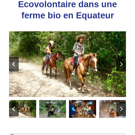
Ecovolontaire dans une
ferme bio en Equateur