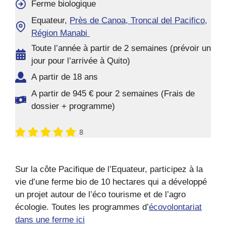
Ferme biologique
Equateur,
Près de Canoa, Troncal del Pacifico,
Région Manabi
Toute l’année à partir de 2 semaines (prévoir un
jour pour l’arrivée à Quito)
A partir de 18 ans
A partir de 945 € pour 2 semaines (Frais de
dossier + programme)
8
Sur la côte Pacifique de l’Equateur, participez à la
vie d’une ferme bio de 10 hectares qui a développé
un projet autour de l’éco tourisme et de l’agro
écologie. Toutes les programmes d’
écovolontariat
dans une ferme ici