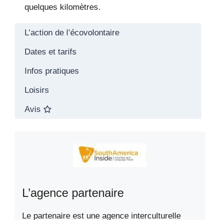
quelques kilomètres.
L’action de l’écovolontaire
Dates et tarifs
Infos pratiques
Loisirs
Avis
L’agence partenaire
Le partenaire est une agence interculturelle