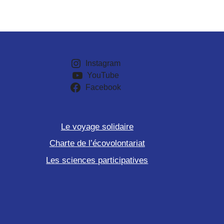
Instagram
YouTube
Facebook
Le voyage solidaire
Charte de l’écovolontariat
Les sciences participatives