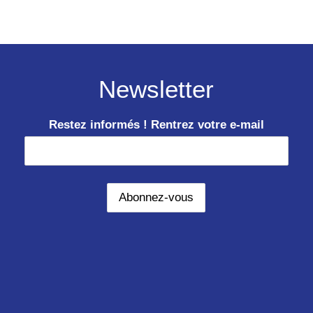
Newsletter
Restez informés ! Rentrez votre e-mail