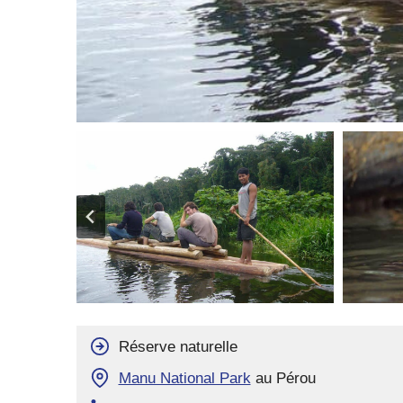
Réserve naturelle
Manu National Park
au Pérou