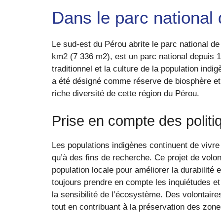
Dans le parc national
Le sud-est du Pérou abrite le parc national d
km2 (7 336 m2), est un parc national depuis 19
traditionnel et la culture de la population in
a été désigné comme réserve de biosphère et 
riche diversité de cette région du Pérou.
Prise en compte des politi
Les populations indigènes continuent de vivre 
qu’à des fins de recherche. Ce projet de volo
population locale pour améliorer la durabilité 
toujours prendre en compte les inquiétudes et 
la sensibilité de l’écosystème. Des volontaire
tout en contribuant à la préservation des zon