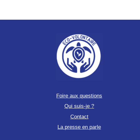
Foire aux questions
Qui suis-je ?
Contact
La presse en parle