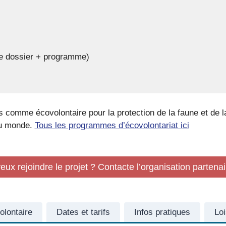
de dossier + programme)
comme écovolontaire pour la protection de la faune et de l
au monde.
Tous les programmes d’écovolontariat ici
eux rejoindre le projet ? Contacte l’organisation partenai
olontaire
Dates et tarifs
Infos pratiques
Loi