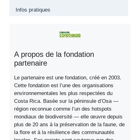
Infos pratiques
A propos de la fondation
partenaire
Le partenaire est une fondation, créé en 2003.
Cette fondation est l’une des organisations
environnementales les plus respectées du
Costa Rica. Basée sur la péninsule d’Osa —
région reconnue comme l’un des hotspots
mondiaux de biodiversité — elle œuvre depuis
plus de 20 ans à la préservation de la faune, de
la flore et à la résilience des communautés