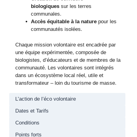
biologiques
sur les terres
communales.
Accès équitable à la nature
pour les
communautés isolées.
Chaque mission volontaire est encadrée par
une équipe expérimentée, composée de
biologistes, d’éducateurs et de membres de la
communauté. Les volontaires sont intégrés
dans un écosystème local réel, utile et
transformateur – loin du tourisme de masse.
L’action de l’éco volontaire
Dates et Tarifs
Conditions
Points forts