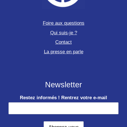
Foire aux questions
Qui suis-je ?
Contact
La presse en parle
Newsletter
Restez informés ! Rentrez votre e-mail