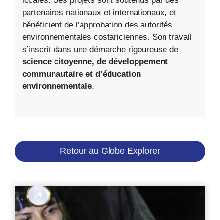
locales. Ses projets sont soutenus par des
partenaires nationaux et internationaux, et
bénéficient de l’approbation des autorités
environnementales costariciennes. Son travail
s’inscrit dans une démarche rigoureuse de
science citoyenne, de développement
communautaire et d’éducation
environnementale
.
Retour au Globe Explorer