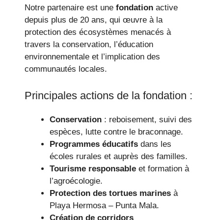
Notre partenaire est une
fondation
active
depuis plus de 20 ans, qui œuvre à la
protection des écosystèmes menacés à
travers la conservation, l’éducation
environnementale et l’implication des
communautés locales.
Principales actions de la fondation :
Conservation
: reboisement, suivi des
espèces, lutte contre le braconnage.
Programmes éducatifs
dans les
écoles rurales et auprès des familles.
Tourisme responsable
et formation à
l’agroécologie.
Protection des tortues marines
à
Playa Hermosa – Punta Mala.
Création de corridors