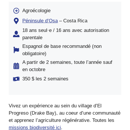
Agroécologie
Péninsule d’Osa
– Costa Rica
18 ans seul·e / 16 ans avec autorisation
parentale
Espagnol de base recommandé (non
obligatoire)
A partir de 2 semaines, toute l’année sauf
en octobre
350 $ les 2 semaines
Vivez un expérience au sein du village d’El
Progreso (Drake Bay), au coeur d’une
communauté
et apprenez l’agriculture régénérative. Toutes les
missions biodiversité ici
.