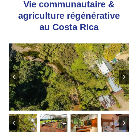
Vie communautaire &
agriculture régénérative
au Costa Rica