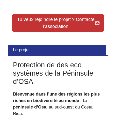
Tu veux rejoindre le projet ? Contacte
l’association
Le projet
Protection de des eco
systèmes de la Péninsule
d’OSA
Bienvenue dans l’une des régions les plus
riches en biodiversité au monde : la
péninsule d’Osa
, au sud-ouest du Costa
Rica.