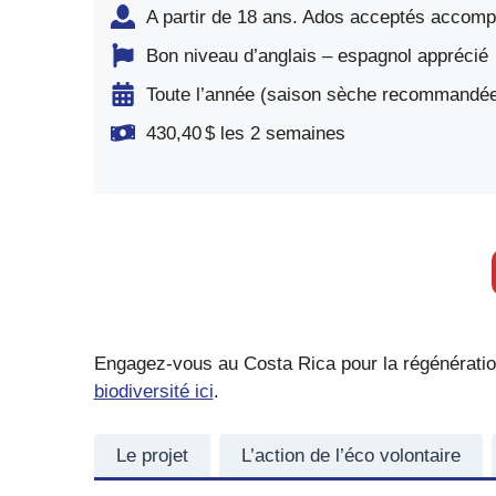
A partir de 18 ans. Ados acceptés accomp
Bon niveau d’anglais – espagnol apprécié
Toute l’année (saison sèche recommandée 
430,40 $ les 2 semaines
Engagez-vous au Costa Rica pour la régénération
biodiversité ici
.
Le projet
L’action de l’éco volontaire