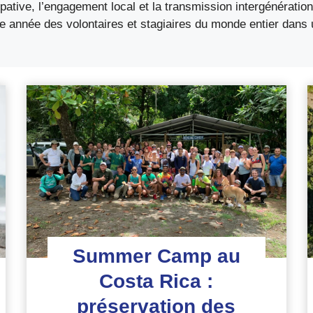
ipative, l’engagement local et la transmission intergénératio
 année des volontaires et stagiaires du monde entier dans 
Summer Camp au
Costa Rica :
préservation des