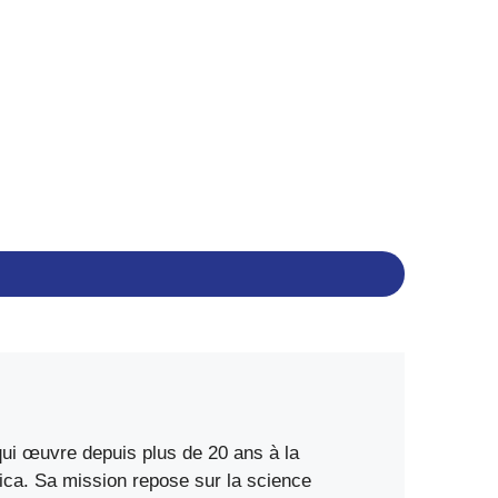
qui œuvre depuis plus de 20 ans à la
ica. Sa mission repose sur la science