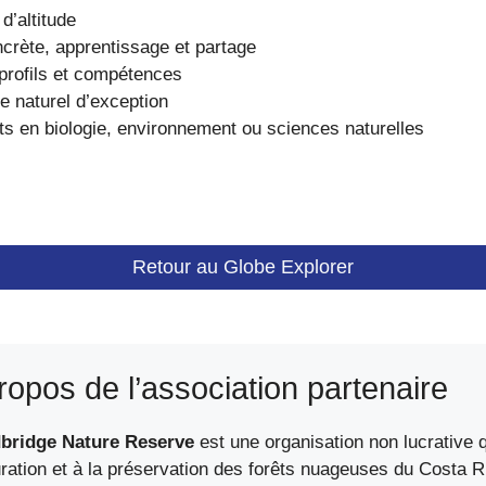
d’altitude
ncrète, apprentissage et partage
profils et compétences
 naturel d’exception
nts en biologie, environnement ou sciences naturelles
Retour au Globe Explorer
ropos de l’association partenaire
bridge Nature Reserve
est une organisation non lucrative 
ration et à la préservation des forêts nuageuses du Costa R