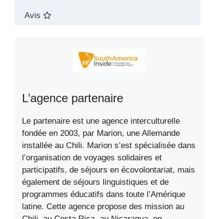
Avis
L’agence partenaire
Le partenaire est une agence interculturelle
fondée en 2003, par Marion, une Allemande
installée au Chili. Marion s’est spécialisée dans
l’organisation de voyages solidaires et
participatifs, de séjours en écovolontariat, mais
également de séjours linguistiques et de
programmes éducatifs dans toute l’Amérique
latine. Cette agence propose des mission au
Chili, au Costa Rica, au Nicaragua, en