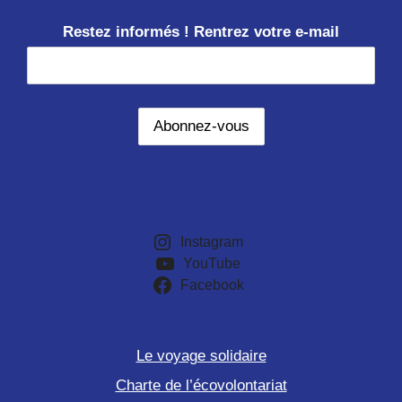
Restez informés ! Rentrez votre e-mail
Instagram
YouTube
Facebook
Le voyage solidaire
Charte de l’écovolontariat