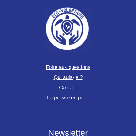
Foire aux questions
Qui suis-je ?
Contact
La presse en parle
Newsletter