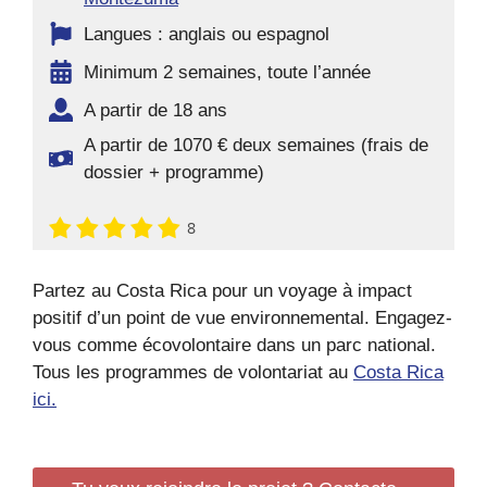
Langues : anglais ou espagnol
Minimum 2 semaines, toute l’année
A partir de 18 ans
A partir de 1070 € deux semaines (frais de
dossier + programme)
8
Partez au Costa Rica pour un voyage à impact
positif d’un point de vue environnemental. Engagez-
vous comme écovolontaire dans un parc national.
Tous les programmes de volontariat au
Costa Rica
ici.