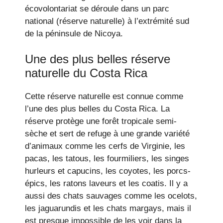
écovolontariat se déroule dans un parc
national (réserve naturelle) à l’extrémité sud
de la péninsule de Nicoya.
Une des plus belles réserve
naturelle du Costa Rica
Cette réserve naturelle est connue comme
l’une des plus belles du Costa Rica. La
réserve protège une forêt tropicale semi-
sèche et sert de refuge à une grande variété
d’animaux comme les cerfs de Virginie, les
pacas, les tatous, les fourmiliers, les singes
hurleurs et capucins, les coyotes, les porcs-
épics, les ratons laveurs et les coatis. Il y a
aussi des chats sauvages comme les ocelots,
les jaguarundis et les chats margays, mais il
est presque impossible de les voir dans la