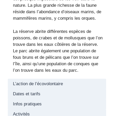
nature. La plus grande richesse de la faune
réside dans l’abondance d’oiseaux marins, de
mammifères marins, y compris les orques.
La réserve abrite différentes espèces de
poissons, de crabes et de mollusques que l’on
trouve dans les eaux côtières de la réserve.
Le parc abrite également une population de
fous bruns et de pélicans que l’on trouve sur
l’île, ainsi qu’une population de conques que
l’on trouve dans les eaux du parc.
L’action de l’écovolontaire
Dates et tarifs
Infos pratiques
Activités