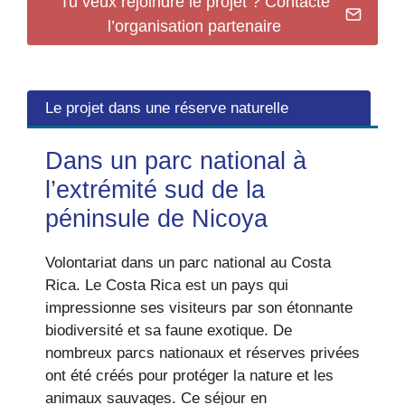
Tu veux rejoindre le projet ? Contacte
l’organisation partenaire
Le projet dans une réserve naturelle
Dans un parc national à
l’extrémité sud de la
péninsule de Nicoya
Volontariat dans un parc national au Costa
Rica. Le Costa Rica est un pays qui
impressionne ses visiteurs par son étonnante
biodiversité et sa faune exotique. De
nombreux parcs nationaux et réserves privées
ont été créés pour protéger la nature et les
animaux sauvages. Ce séjour en