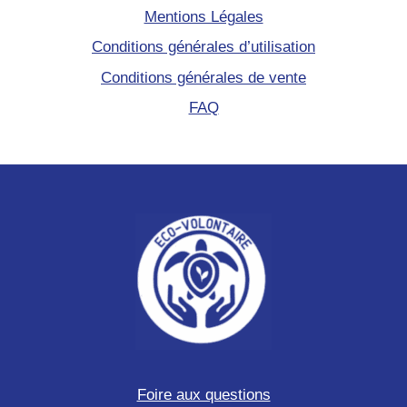
Mentions Légales
Conditions générales d’utilisation
Conditions générales de vente
FAQ
Foire aux questions