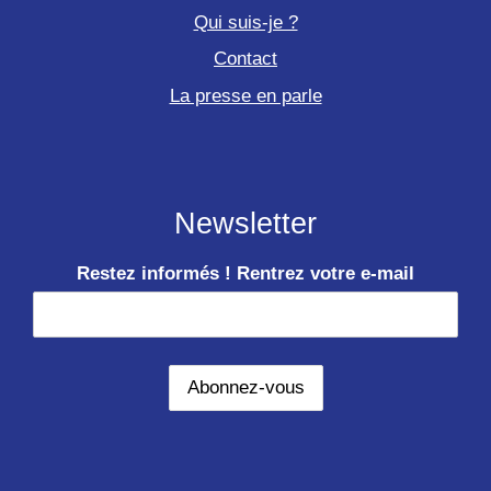
Qui suis-je ?
Contact
La presse en parle
Newsletter
Restez informés ! Rentrez votre e-mail