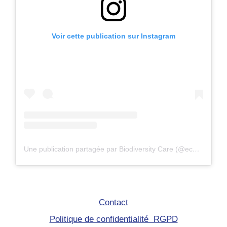
Voir cette publication sur Instagram
Une publication partagée par Biodiversity Care (@eco.volontaire)
Contact
Politique de confidentialité RGPD