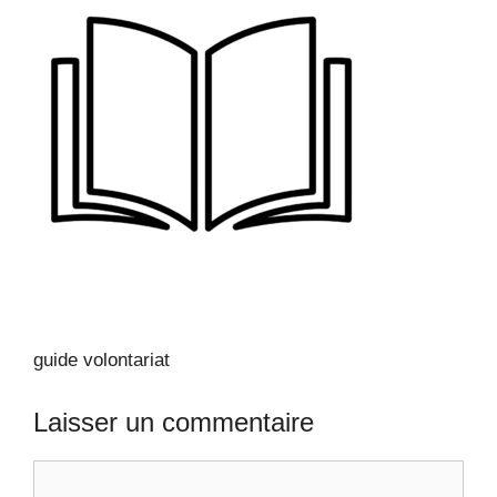
guide volontariat
Laisser un commentaire
Commentaire