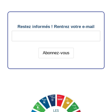
Restez informés ! Rentrez votre e-mail