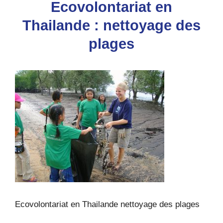
Ecovolontariat en
Thailande : nettoyage des
plages
Ecovolontariat en Thailande nettoyage des plages