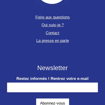
Foire aux questions
Qui suis-je ?
Contact
La presse en parle
Newsletter
Restez informés ! Rentrez votre e-mail