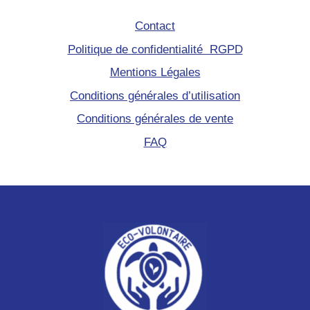
Contact
Politique de confidentialité RGPD
Mentions Légales
Conditions générales d’utilisation
Conditions générales de vente
FAQ