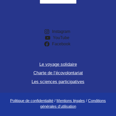
Instagram
YouTube
Facebook
Le voyage solidaire
Charte de l’écovolontariat
Les sciences participatives
Politique de confidentialité
/
Mentions légales
/
Conditions
générales d'utilisation