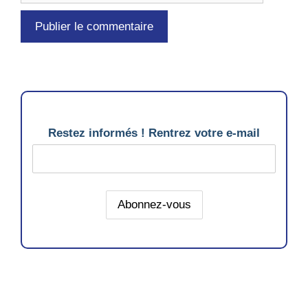
Restez informés ! Rentrez votre e-mail