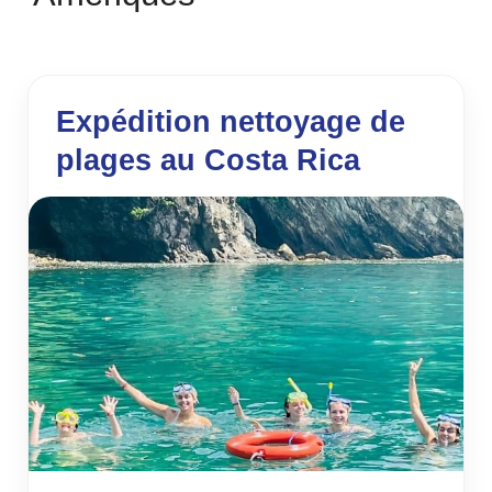
Expédition nettoyage de
plages au Costa Rica