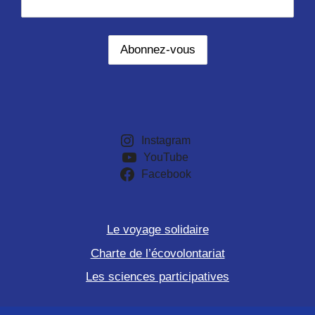
Instagram
YouTube
Facebook
Le voyage solidaire
Charte de l’écovolontariat
Les sciences participatives