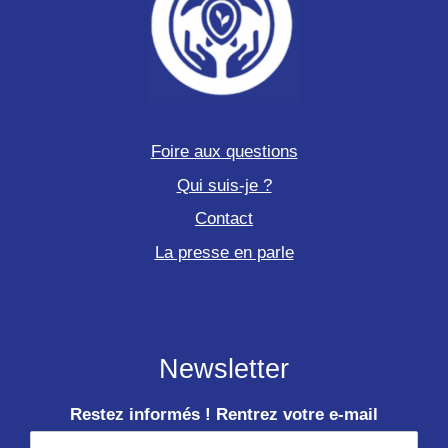
Foire aux questions
Qui suis-je ?
Contact
La presse en parle
Newsletter
Restez informés ! Rentrez votre e-mail