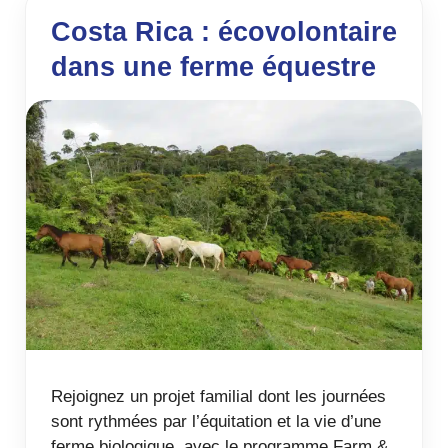
Costa Rica : écovolontaire
dans une ferme équestre
Rejoignez un projet familial dont les journées
sont rythmées par l’équitation et la vie d’une
ferme biologique, avec le programme Farm &