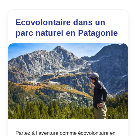
Ecovolontaire dans un
parc naturel en Patagonie
Partez à l’aventure comme écovolontaire en