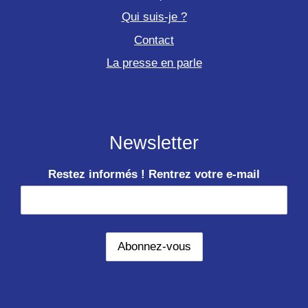
Qui suis-je ?
Contact
La presse en parle
Newsletter
Restez informés ! Rentrez votre e-mail